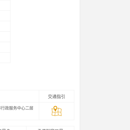
交通指引
市行政服务中心二层