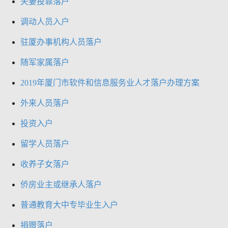
夫妻投靠落户
调动人员入户
驻厦办事机构人员落户
随军家属落户
2019年厦门市软件和信息服务业人才落户办理方案
外来人员落户
投资入户
留学人员落户
收养子女落户
侨房业主或继承人落户
普通教育大中专毕业生入户
捐赠落户