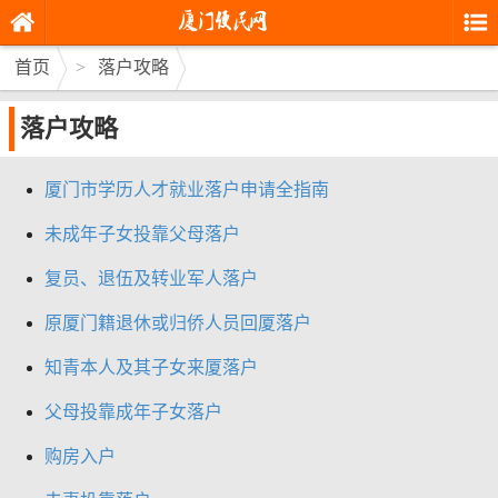
首页
>
落户攻略
落户攻略
厦门市学历人才就业落户申请全指南
未成年子女投靠父母落户
复员、退伍及转业军人落户
原厦门籍退休或归侨人员回厦落户
知青本人及其子女来厦落户
父母投靠成年子女落户
购房入户