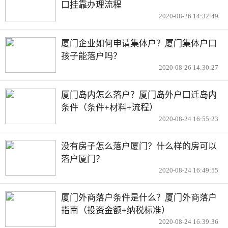
口挂靠办理流程
2020-08-26 14:32:49
厦门企业如何申请集体户？厦门集体户口
孩子能落户吗？
2020-08-26 14:30:27
厦门岛内怎么落户？厦门岛外户口迁岛内
条件（条件+材料+流程）
2020-08-24 16:55:23
没有房子怎么落户厦门？什么样的房可以
落户厦门？
2020-08-24 16:49:55
厦门外商落户条件是什么？厦门外商落户
指南（投资金额+纳税标准）
2020-08-24 16:39:36