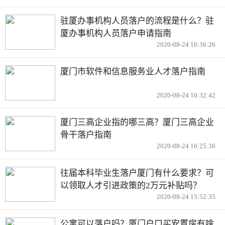
驻厦办事机构人员落户的流程是什么？驻
厦办事机构人员落户申请指南
2020-08-24 16:36:26
厦门市软件和信息服务业人才落户指南
2020-08-24 16:32:42
厦门三高企业指的哪三高？厦门三高企业
骨干落户指南
2020-08-24 16:25:30
往届本科毕业生落户厦门有什么要求？可
以领取人才引进政策的2万元补贴吗？
2020-08-24 15:52:35
公寓可以落户吗？厦门户口买安置房有啥