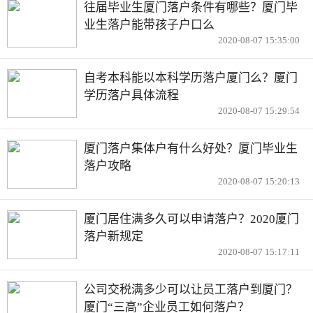
往届毕业生厦门落户条件有哪些？厦门毕
业生落户能带孩子户口么
2020-08-07 15:35:00
自考本科能以本科学历落户厦门么？厦门
学历落户具体流程
2020-08-07 15:29:54
厦门落户集体户有什么好处？厦门毕业生
落户攻略
2020-08-07 15:20:13
厦门居住满多久可以申请落户？2020厦门
落户新规定
2020-08-07 15:17:11
公司交税满多少可以让员工落户到厦门？
厦门“三高”企业员工如何落户？