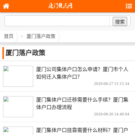
搜索
首页
>
厦门落户政策
厦门落户政策
厦门公司集体户口怎么申请？厦门市个人
如何迁入集体户口？
2020-08-27 15:15:34
厦门集体户口迁移需要什么手续？厦门集
体户口办理流程
2020-08-26 14:40:04
厦门集体户口挂靠需要什么材料？厦门户