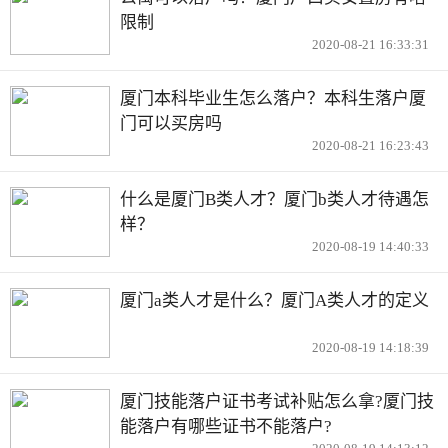
限制
2020-08-21 16:33:31
厦门本科毕业生怎么落户？本科生落户厦
门可以买房吗
2020-08-21 16:23:43
什么是厦门B类人才？厦门b类人才待遇怎
样？
2020-08-19 14:40:33
厦门a类人才是什么？厦门A类人才的定义
2020-08-19 14:18:39
厦门技能落户证书考试补贴怎么拿?厦门技
能落户有哪些证书不能落户?