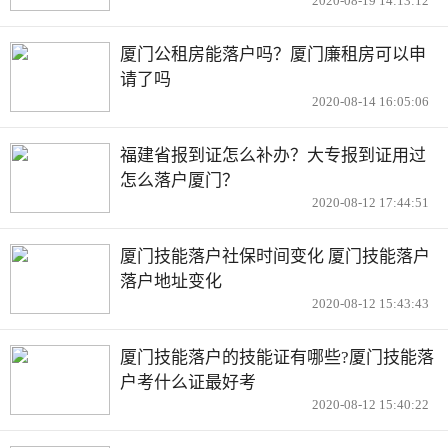
2020-08-19 14:13:12
厦门公租房能落户吗？厦门廉租房可以申
请了吗
2020-08-14 16:05:06
福建省报到证怎么补办？大专报到证用过
怎么落户厦门？
2020-08-12 17:44:51
厦门技能落户社保时间变化 厦门技能落户
落户地址变化
2020-08-12 15:43:43
厦门技能落户的技能证有哪些?厦门技能落
户考什么证最好考
2020-08-12 15:40:22