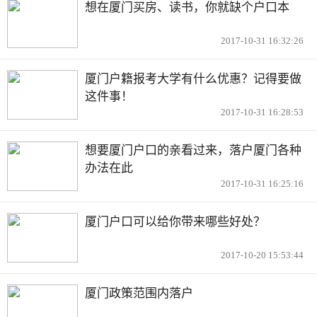
想在厦门买房、读书，你就缺个户口本
2017-10-31 16:32:26
厦门户籍报考大学有什么优惠？记得要做
这件事！
2017-10-31 16:28:53
想要厦门户口的亲看过来，落户厦门各种
办法在此
2017-10-31 16:25:16
厦门户口可以给你带来哪些好处？
2017-10-20 15:53:44
厦门政策范围内落户