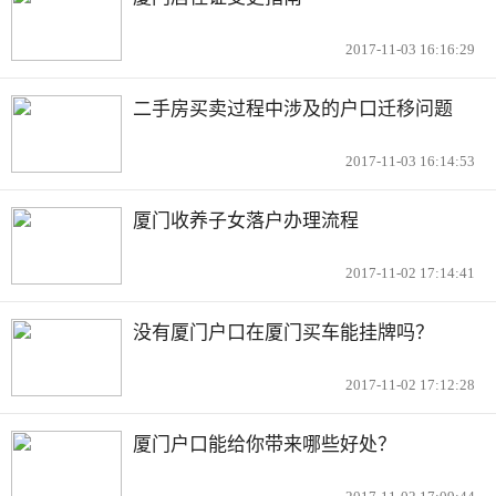
2017-11-03 16:16:29
二手房买卖过程中涉及的户口迁移问题
2017-11-03 16:14:53
厦门收养子女落户办理流程
2017-11-02 17:14:41
没有厦门户口在厦门买车能挂牌吗？
2017-11-02 17:12:28
厦门户口能给你带来哪些好处？