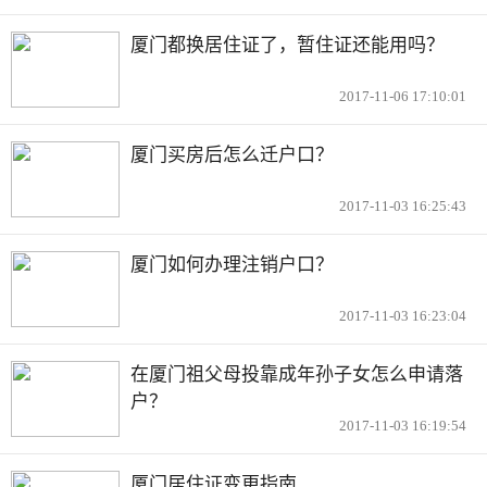
厦门都换居住证了，暂住证还能用吗？
2017-11-06 17:10:01
厦门买房后怎么迁户口？
2017-11-03 16:25:43
厦门如何办理注销户口？
2017-11-03 16:23:04
在厦门祖父母投靠成年孙子女怎么申请落
户？
2017-11-03 16:19:54
厦门居住证变更指南