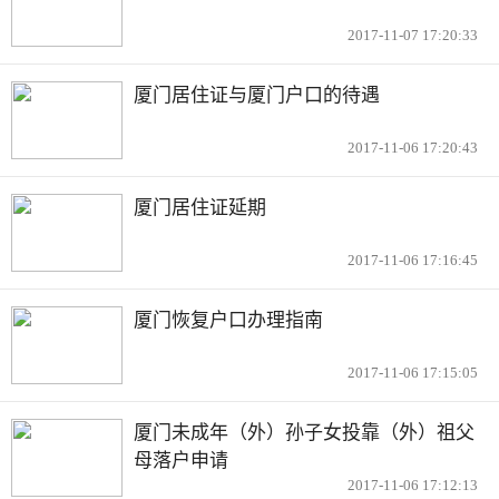
2017-11-07 17:20:33
厦门居住证与厦门户口的待遇
2017-11-06 17:20:43
厦门居住证延期
2017-11-06 17:16:45
厦门恢复户口办理指南
2017-11-06 17:15:05
厦门未成年（外）孙子女投靠（外）祖父
母落户申请
2017-11-06 17:12:13