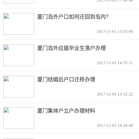
2017-11-02 17:09:44
厦门岛外户口如何迁回到岛内？
2017-11-01 15:05:09
厦门岛外应届毕业生落户办理
2017-11-01 14:35:11
厦门结婚后户口迁移办理
2017-11-01 14:32:22
厦门集体户立户办理材料
2017-11-01 14:28:49