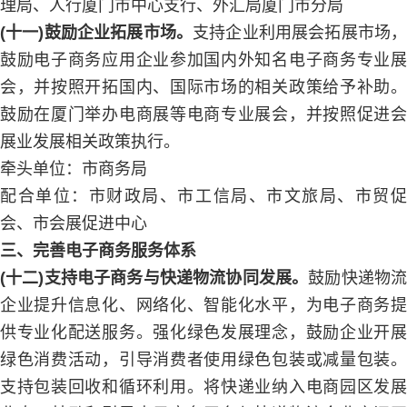
理局、人行厦门市中心支行、外汇局厦门市分局
(十一)鼓励企业拓展市场。
支持企业利用展会拓展市场
鼓励电子商务应用企业参加国内外知名电子商务专业展
会，并按照开拓国内、国际市场的相关政策给予补助。
鼓励在厦门举办电商展等电商专业展会，并按照促进会
展业发展相关政策执行。
牵头单位：市商务局
配合单位：市财政局、市工信局、市文旅局、市贸促
会、市会展促进中心
三、完善电子商务服务体系
(十二)支持电子商务与快递物流协同发展。
鼓励快递物
企业提升信息化、网络化、智能化水平，为电子商务提
供专业化配送服务。强化绿色发展理念，鼓励企业开展
绿色消费活动，引导消费者使用绿色包装或减量包装。
支持包装回收和循环利用。将快递业纳入电商园区发展