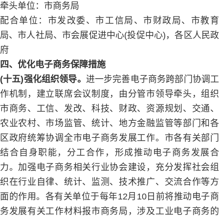
牵头单位：市商务局
配合单位：市发改委、市工信局、市财政局、市教育
局、市人社局、市会展促进中心(投促中心)，各区人民政
府
四、优化电子商务保障措施
(十五)强化组织领导。
进一步完善电子商务跨部门协调
作机制，建立联席会议制度，由分管市领导牵头，组织
市商务、工信、发改、科技、财政、资源规划、交通、
农业农村、市场监管、统计、地方金融监管等部门和各
区政府统筹协调全市电子商务发展工作。市各有关部门
结合自身职能，分工合作，形成推动电子商务发展合
力。加强电子商务相关行业协会建设，充分发挥社会组
织在行业自律、统计、监测、技术推广、交流合作等方
面的作用。各有关单位于每年12月10日前将推动电子商
务发展有关工作材料报市商务局，涉及工业电子商务的