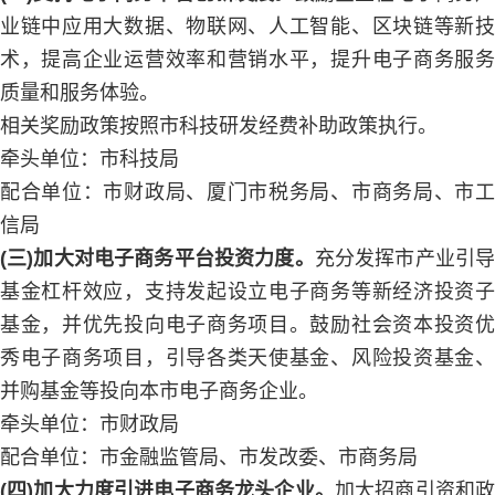
业链中应用大数据、物联网、人工智能、区块链等新技
术，提高企业运营效率和营销水平，提升电子商务服务
质量和服务体验。
相关奖励政策按照市科技研发经费补助政策执行。
牵头单位：市科技局
配合单位：市财政局、厦门市税务局、市商务局、市工
信局
(三)加大对电子商务平台投资力度。
充分发挥市产业引
基金杠杆效应，支持发起设立电子商务等新经济投资子
基金，并优先投向电子商务项目。鼓励社会资本投资优
秀电子商务项目，引导各类天使基金、风险投资基金、
并购基金等投向本市电子商务企业。
牵头单位：市财政局
配合单位：市金融监管局、市发改委、市商务局
(四)加大力度引进电子商务龙头企业。
加大招商引资和