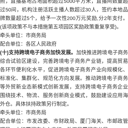
照，直播基地占地面积超过5000平方米，直播间数量超
过50间，机构注册活跃主播人数超过30人，签约本地品
牌数量超过5个，给予一次性200万元奖励,分2年支付。
(该项政策不与本措施第五项园区奖励政策重复享受)。
牵头单位：市商务局
配合单位：各区人民政府
(十)支持跨境电子商务加快发展。
加快推进跨境电子商
综合试验区建设，完善跨境电子商务产业链，提高贸易
各环节便利化水平，促进跨境电子商务产业向规模化、
标准化、集群化、规范化方向发展。推动跨境电子商务
等外贸新业态新模式创新发展，支持跨境电子商务企业
围绕技术、物流、服务创新商业模式，鼓励建设应用海
外仓。具体扶持政策另行制定。
牵头单位：市商务局
配合单位：市发改委、市财政局、厦门海关、市邮政管