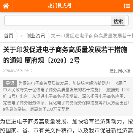
搜索
首页
>
创业资讯
关于印发促进电子商务高质量发展若干措施
关于印发促进电子商务高质量发展若干措施
的通知 厦府规〔2020〕2号
便民网小编
2020-03-05 21:06:12
导语
为促进电子商务高质量发展，加快培育经济新动力，《厦门
市人民政府关于促进电子商务高质量发展的若干措施》（厦府规〔202
0〕2号）出台，从促进电子商务提质增量、深入拓展电子商务应用、
完善电子商务服务体系、优化电子商务服务保障措施等四大方面出台1
8条具体举措，最高给予200万元奖励
为促进电子商务高质量发展，加快培育经济新动力，按
照国家、省、市有关文件精神，以及我市促进新经济高