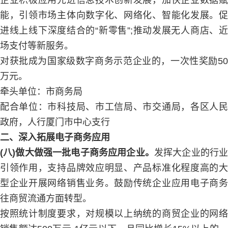
企业积极应用先进信息技术创新发展，加快企业数据赋
能，引领市场主体向数字化、网络化、智能化发展。促
进线上线下深度结合的“新零售”;推动发展无人商店、近
场支付等新服务。
对获批成为国家级数字商务示范企业的，一次性奖励50
万元。
牵头单位：市商务局
配合单位：市科技局、市工信局、市交通局，各区人民
政府，人行厦门市中心支行
二、深入拓展电子商务应用
(八)做大做强一批电子商务应用企业。
发挥大企业的行
引领作用，支持品牌效应明显、产品标准化程度高的大
型企业开展网络销售业务。鼓励传统企业应用电子商务
往商贸流通方面转型。
按照统计制度要求，对规模以上纳统的商贸企业的网络