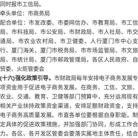
同时报市工信局。
牵头单位：市商务局
配合单位：市发改委、市委网信办、市教育局、市工信
局、市科技局、市公安局、市财政局、市人社局、市交
通局、市农业农村局、市卫健委、人行厦门市中心支
行、厦门海关、厦门市税务局、市市场监管局、市文旅
局、市统计局、厦门市邮政管理局，各区人民政府、自
贸委、火炬管委会
(十六)强化政策引导。
市财政局每年安排电子商务发展
项资金用于促进电子商务发展。在商务、工信、文旅、
农业、交通、教育、卫健等部门预算中，充分运用现有
相关产业扶持政策资金渠道，安排足额财政资金，支持
电子商务高质量发展。市直各单位要根据自身职能，制
定具体的促进政策措施，并加强部门协同，形成工作合
力。各区、各开发区管委会要落实属地主体责任，结合