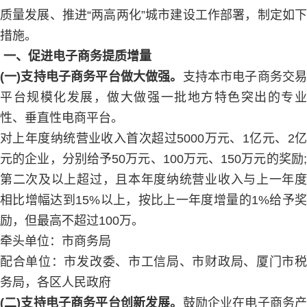
质量发展、推进“两高两化”城市建设工作部署，制定如下
措施。
一、促进电子商务提质增量
(一)支持电子商务平台做大做强
。
支持本市电子商务交
平台规模化发展，做大做强一批地方特色突出的专业
性、垂直性电商平台。
对上年度纳统营业收入首次超过5000万元、1亿元、2亿
元的企业，分别给予50万元、100万元、150万元的奖励;
第二次及以上超过，且本年度纳统营业收入与上一年度
相比增幅达到15%以上，按比上一年度增量的1%给予奖
励，但最高不超过100万。
牵头单位：市商务局
配合单位：市发改委、市工信局、市财政局、厦门市税
务局，各区人民政府
(二)支持电子商务平台创新发展。
鼓励企业在电子商务