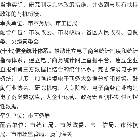
当地实际，研究制定具体政策措施，并做到与现有扶持
政策的有机衔接。
牵头单位：市商务局、市工信局
配合单位：市发改委、市财政局，各区人民政府、自贸
委、火炬管委会
(十七)健全统计体系。
推动建立电子商务统计制度和统
指标体系，建立电子商务统计网上直报平台，建立企业
直报和第三方数据相结合的统计体系。完善跨境电子商
务统计制度，加强跨境电子商务大数据分析和预警。鼓
励行业协会、研究机构、大专院校、电子商务企业构建
电子商务数据库，为企业运营、政府宏观调控提供可控
性数据。
牵头单位：市商务局
配合单位：市统计局、市发改委、市工信局、市科技
局、市市场监管局、厦门海关