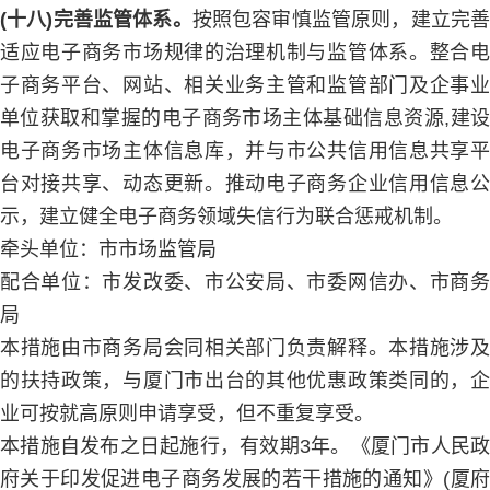
(十八)完善监管体系。
按照包容审慎监管原则，建立完
适应电子商务市场规律的治理机制与监管体系。整合电
子商务平台、网站、相关业务主管和监管部门及企事业
单位获取和掌握的电子商务市场主体基础信息资源,建设
电子商务市场主体信息库，并与市公共信用信息共享平
台对接共享、动态更新。推动电子商务企业信用信息公
示，建立健全电子商务领域失信行为联合惩戒机制。
牵头单位：市市场监管局
配合单位：市发改委、市公安局、市委网信办、市商务
局
本措施由市商务局会同相关部门负责解释。本措施涉及
的扶持政策，与厦门市出台的其他优惠政策类同的，企
业可按就高原则申请享受，但不重复享受。
本措施自发布之日起施行，有效期3年。《厦门市人民政
府关于印发促进电子商务发展的若干措施的通知》(厦府