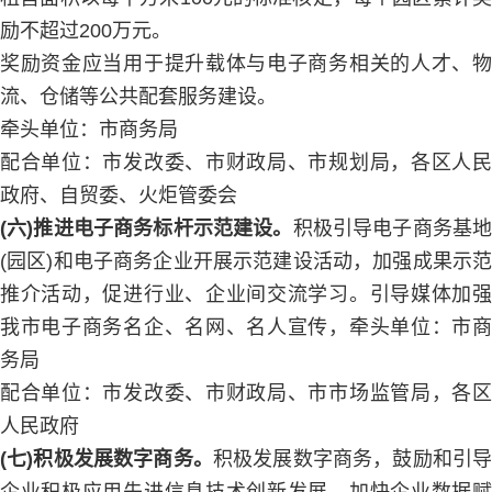
励不超过200万元。
奖励资金应当用于提升载体与电子商务相关的人才、物
流、仓储等公共配套服务建设。
牵头单位：市商务局
配合单位：市发改委、市财政局、市规划局，各区人民
政府、自贸委、火炬管委会
(六)推进电子商务标杆示范建设。
积极引导电子商务基
(园区)和电子商务企业开展示范建设活动，加强成果示范
推介活动，促进行业、企业间交流学习。引导媒体加强
我市电子商务名企、名网、名人宣传，牵头单位：市商
务局
配合单位：市发改委、市财政局、市市场监管局，各区
人民政府
(七)积极发展数字商务。
积极发展数字商务，鼓励和引