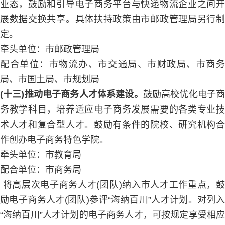
业态，鼓励和引导电子商务平台与快递物流企业之间开
展数据交换共享。具体扶持政策由市邮政管理局另行制
定。
牵头单位：市邮政管理局
配合单位：市物流办、市交通局、市财政局、市商务
局、市国土局、市规划局
(十三)推动电子商务人才体系建设。
鼓励高校优化电子
务教学科目，培养适应电子商务发展需要的各类专业技
术人才和复合型人才。鼓励有条件的院校、研究机构合
作创办电子商务特色学院。
牵头单位：市教育局
配合单位：市商务局
将高层次电子商务人才(团队)纳入市人才工作重点，鼓
励电子商务人才(团队)参评“海纳百川”人才计划。对列入
“海纳百川”人才计划的电子商务人才，可按规定享受相应