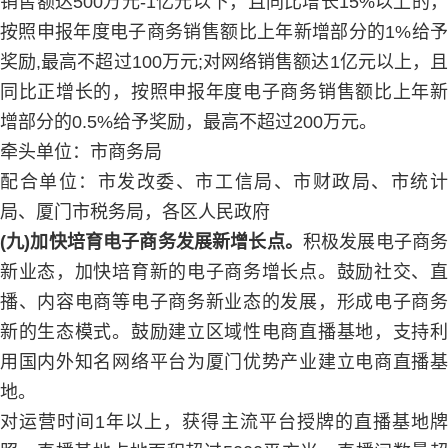
销售额达500万元-1亿元以下，且同比增长15%以上的，
按照申报年度电子商务销售额比上年新增部分的1%给予
奖励,最高不超过100万元;对网络销售额达1亿元以上，且
同比正增长的，按照申报年度电子商务销售额比上年新
增部分的0.5%给予奖励，最高不超过200万元。
牵头单位：市商务局
配合单位：市发改委、市工信局、市财政局、市统计
局、厦门市税务局，各区人民政府
(九)加快培育电子商务发展新增长点。
积极发展电子商
新业态，加快培育新的电子商务增长点。鼓励社交、直
播、内容电商等电子商务新业态的发展，形成电子商务
新的生态模式。鼓励建立区域性电商直播基地，支持利
用国内外知名网络平台为厦门优势产业建立电商直播基
地。
对运营时间1年以上，获得主流平台授牌的直播基地牌