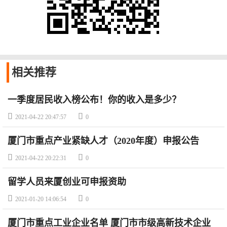
相关
推荐
一季度居民收入榜公布！你的收入是多少？


2021-04-22 20:47:57
0
厦门市重点产业紧缺人才（2020年度）申报公告


2021-04-22 20:22:31
0
留学人员来厦创业可申报资助


2021-01-20 14:06:54
0
厦门市重点工业企业名单 厦门市市级高新技术企业