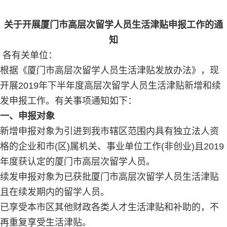
关于开展厦门市高层次留学人员生活津贴申报工作的通
知
各有关单位：
根据《厦门市高层次留学人员生活津贴发放办法》，现
开展2019年下半年度高层次留学人员生活津贴新增和续
发申报工作。有关事项通知如下：
一、申报对象
新增申报对象为引进到我市辖区范围内具有独立法人资
格的企业和市(区)属机关、事业单位工作(非创业)且2019
年度获认定的厦门市高层次留学人员。
续发申报对象为已获批厦门市高层次留学人员生活津贴
且在续发期内的留学人员。
已享受本市区其他财政各类人才生活津贴和补助的，不
再重复享受生活津贴。