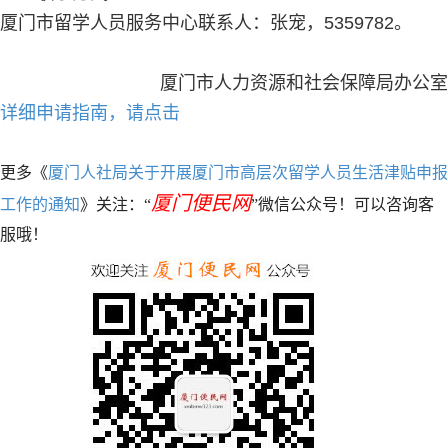
厦门市留学人员服务中心联系人：张宠，5359782。
厦门市人力资源和社会保障局办公室
详细申请指南，请点击
更多《
厦门人社局关于开展厦门市高层次留学人员生活津贴申报
厦门便民网
工作的通知
》关注：“
”微信公众号！可以咨询客
服哦！