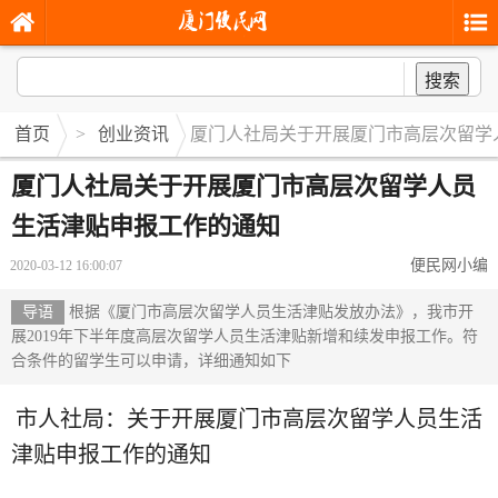
搜索
首页
>
创业资讯
厦门人社局关于开展厦门市高层次留学
厦门人社局关于开展厦门市高层次留学人员
生活津贴申报工作的通知
便民网小编
2020-03-12 16:00:07
导语
根据《厦门市高层次留学人员生活津贴发放办法》，我市开
展2019年下半年度高层次留学人员生活津贴新增和续发申报工作。符
合条件的留学生可以申请，详细通知如下
市人社局：关于开展厦门市高层次留学人员生活
津贴申报工作的通知