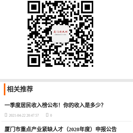
相关
推荐
一季度居民收入榜公布！你的收入是多少？


2021-04-22 20:47:57
0
厦门市重点产业紧缺人才（2020年度）申报公告