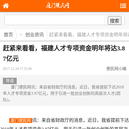
搜索
首页
>
创业资讯
赶紧来看看，福建人才专项资金明年将达3
赶紧来看看，福建人才专项资金明年将达3.8
7亿元
便民网小编
2017-12-19 17:55:49
导语
厦门便民网讯：来自省财政厅的消息，近日，我省提前下达2018
年人才专项资金3.87亿元，用于引进一批创业创新的高层次人才(团
队)。
讯：来自省财政厅的消息，近日，我省提前下达
厦门便民网