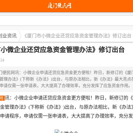
创业资讯
《厦门市小微企业还贷应急资金管理办法》修订出台
市小微企业还贷应急资金管理办法》修订出台
:24
便民网讯：小微企业申请还贷应急资金更方便啦！昨日，新修订的《厦
管理办法》(下称新《办法》)出台，与原办法相比，新《办法》最大亮点
申请仅需一张申请表，大大提高了办理效率，充分发挥了应急资金作用。
讯：小微企业申请还贷应急资金更方便啦！昨日，新修订的《
网
金管理办法》(下称新《办法》)出台，与原办法相比，新《办法
申请程序，申请仅需一张申请表，大大提高了办理效率，充分发