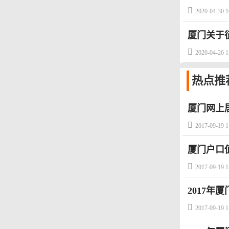

2020-04-30 1
厦门关于

2020-04-26 1
热点
推
厦门网上

2017-09-19 1
厦门户口

2017-09-19 1
2017年

2017-09-19 1