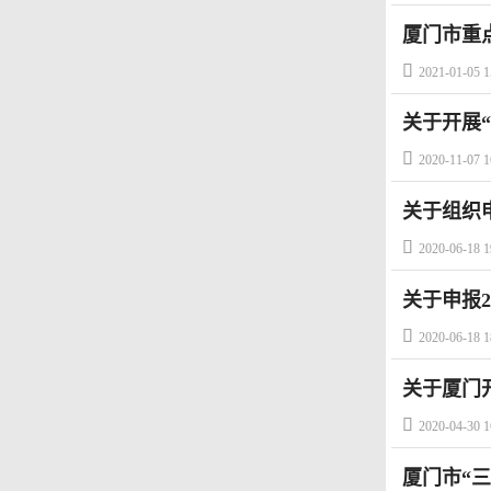
厦门市重

2021-01-05 1
关于开展“
动的通知

2020-11-07 1
关于组织

2020-06-18 1
关于申报

2020-06-18 1
关于厦门

2020-04-30 1
厦门市“