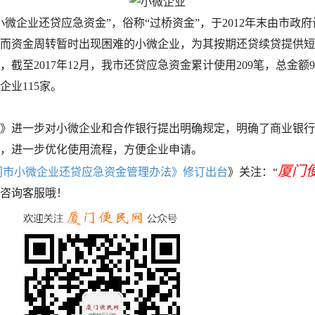
企业还贷应急资金”，俗称“过桥资金”，于2012年末由市政
而资金周转暂时出现困难的小微企业，为其按期还贷续贷提供短
截至2017年12月，我市还贷应急资金累计使用209笔，总金额994
企业115家。
进一步对小微企业和合作银行提出明确规定，明确了商业银行
，进一步优化使用流程，方便企业申请。
厦门
门市小微企业还贷应急资金管理办法》修订出台
》关注：“
咨询客服哦！