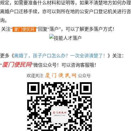
规定，如需要准备什么材料和证明等，如果不清楚地方如何办理
离婚户口迁移手续，亦可以到所在地的公安户口登记机关进行咨
询。
关注“
”回复“落户”，可以了解更多落户方式！
厦门便民网
更多《
离婚了，孩子户口怎么办？一次全讲清楚了！
》关注：
厦门便民网
“
”微信公众号！可以咨询客服哦！