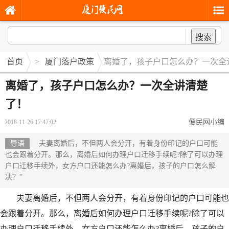
搜索
首页
>
厦门落户政策
离婚了，孩子户口怎么办？一次全
离婚了，孩子户口怎么办？一次全讲清楚
了！
便民网小编
2018-11-26 17:47:02
导语
夫妻离婚后，不但两人会分开，有着身份印记的户口可能
也会跟着分开。那么，离婚后如何办理户口迁移手续呢?除了可以办理
户口迁移手续外，女方户口还能怎么办?离婚后，孩子的户口怎么解
决？”
夫妻离婚后，不但两人会分开，有着身份印记的户口可能也
会跟着分开。那么，离婚后如何办理户口迁移手续呢?除了可以
办理户口迁移手续外，女方户口还能怎么办?离婚后，孩子的户