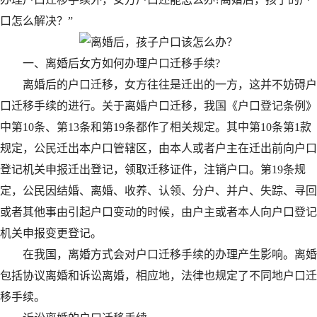
口怎么解决？”
一、离婚后女方如何办理户口迁移手续?
离婚后的户口迁移，女方往往是迁出的一方，这并不妨碍户
口迁移手续的进行。关于离婚户口迁移，我国《户口登记条例》
中第10条、第13条和第19条都作了相关规定。其中第10条第1款
规定，公民迁出本户口管辖区，由本人或者户主在迁出前向户口
登记机关申报迁出登记，领取迁移证件，注销户口。第19条规
定，公民因结婚、离婚、收养、认领、分户、并户、失踪、寻回
或者其他事由引起户口变动的时候，由户主或者本人向户口登记
机关申报变更登记。
在我国，离婚方式会对户口迁移手续的办理产生影响。离婚
包括协议离婚和诉讼离婚，相应地，法律也规定了不同地户口迁
移手续。