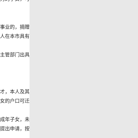
事业的，捐赠
1人在本市具有
主管部门出具
才，本人及其
女的户口可迁
成年子女，未
提出申请，按