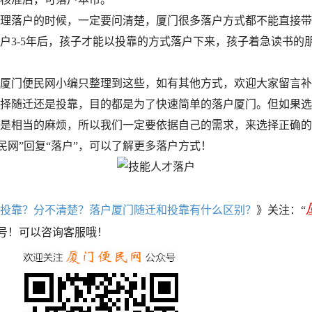
落户的时候，一定要问清楚，厦门很多落户方式都不能直接带
户3-5年后，孩子才能以投靠的方式落户下来，孩子着急读书的
门便民网小编只整理到这些，如有其他方式，欢迎大家留言补
随迁还是投靠，目的都是为了快速简单的落户厦门。但如果选
是相当的麻烦，所以我们一定要依据自己的需求，来选择正确的
民网”回复“落户”，可以了解更多落户方式！
投靠？分不清楚？落户厦门随迁和投靠有什么区别？
》关注：“
众号！可以咨询客服哦！