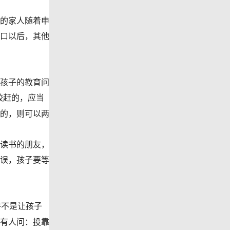
的家人随着申
口以后，其他
孩子的教育问
较赶的，应当
的，则可以两
读书的朋友，
误，孩子要等
并不是让孩子
有人问：投靠