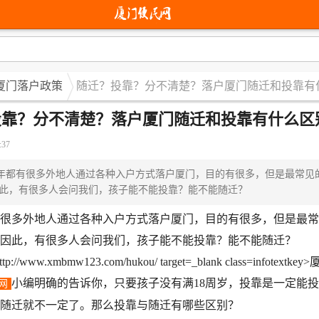
厦门落户政策
随迁？投靠？分不清楚？落户厦门随迁和投靠有
投靠？分不清楚？落户厦门随迁和投靠有什么区
:37
都有很多外地人通过各种入户方式落户厦门，目的有很多，但是最常见
此，有很多人会问我们，孩子能不能投靠？能不能随迁？
多外地人通过各种入户方式落户厦门，目的有很多，但是最常
因此，有很多人会问我们，孩子能不能投靠？能不能随迁？
小编明确的告诉你，只要孩子没有满18周岁，投靠是一定能
网
随迁就不一定了。那么投靠与随迁有哪些区别？