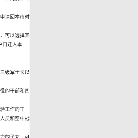
申请回本市时
，可以选择其
户口迁入本
三级军士长以
役的干部和四
验工作的干
人员和空中战
力的子女，可