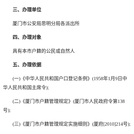
三、办理单位
厦门市公安局思明分局各派出所
四、办理对象
具有本市户籍的公民或自然人
五、办理依据
(一)《中华人民共和国户口登记条例》(1958年1月9日中
华人民共和国主席令);
(二)《厦门市户籍管理规定》(厦门市人民政府令第138
号);
(三)《厦门市户籍管理规定实施细则》(厦府[2010]214号);