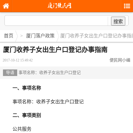
搜索
首页
>
厦门落户政策
厦门收养子女出生户口登记办事指
厦门收养子女出生户口登记办事指南
便民网小编
2017-10-12 15:49:42
导语
事项名称：收养子女出生户口登记
一、事项名称
事项名称：收养子女出生户口登记
二、事项类别
公共服务