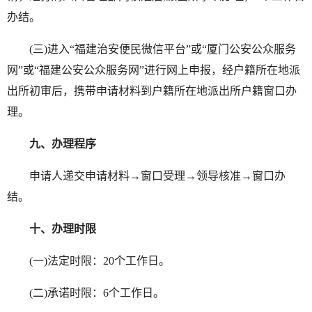
办结。
(三)进入“福建治安便民微信平台”或“厦门公安公众服务
网”或“福建公安公众服务网”进行网上申报，经户籍所在地派
出所初审后，携带申请材料到户籍所在地派出所户籍窗口办
理。
九、办理程序
申请人递交申请材料→窗口受理→领导核准→窗口办
结。
十、办理时限
(一)法定时限：20个工作日。
(二)承诺时限：6个工作日。